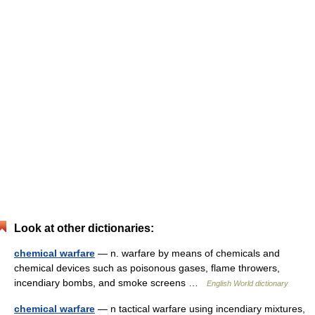
Look at other dictionaries:
chemical warfare
— n. warfare by means of chemicals and
chemical devices such as poisonous gases, flame throwers,
incendiary bombs, and smoke screens …
English World dictionary
chemical warfare
— n tactical warfare using incendiary mixtures,